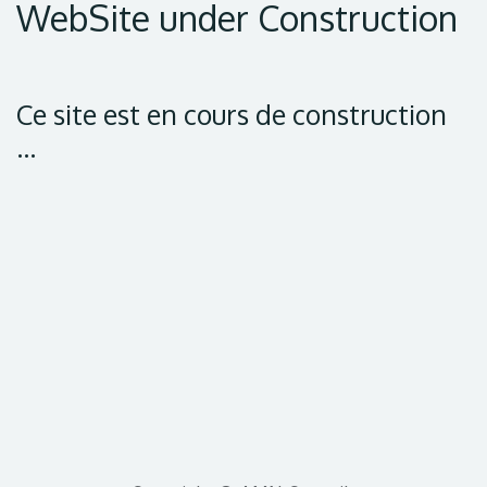
WebSite under Construction
Ce site est en cours de construction
...