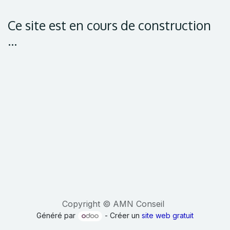
Ce site est en cours de construction
...
Copyright © AMN Conseil
Généré par
- Créer un
site web gratuit